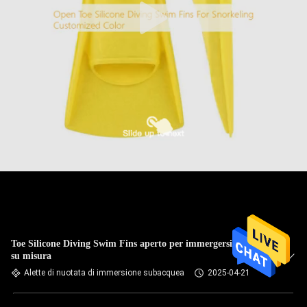
Toe Silicone Diving Swim Fins aperto per immergersi colore
su misura
Alette di nuotata di immersione subacquea
2025-04-21