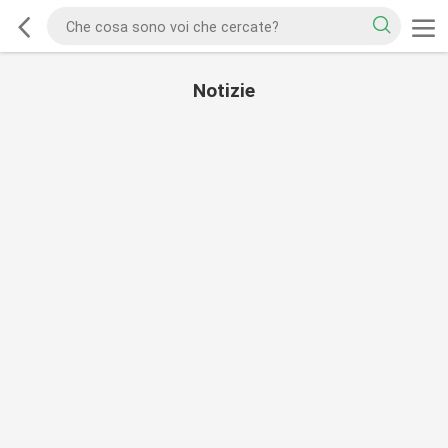
Notizie