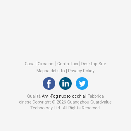
Casa
Circa noi
Contattaci
Desktop Site
Mappa del sito
Privacy Policy
Qualità
Anti-Fog nuoto occhiali
Fabbrica
cinese.Copyright © 2026 Guangzhou Guardvalue
Technology Ltd.. All Rights Reserved.