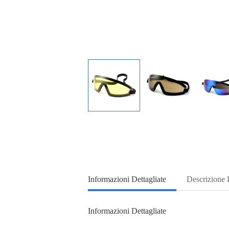
Informazioni Dettagliate
Descrizione 
Informazioni Dettagliate