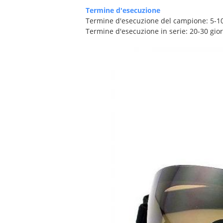
Termine d'esecuzione
Termine d'esecuzione del campione: 5-10
Termine d'esecuzione in serie: 20-30 gio