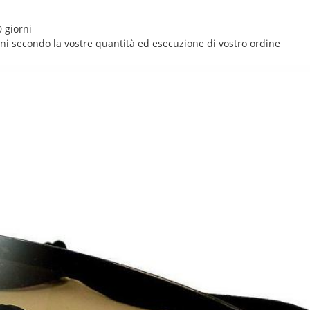
 giorni
rni secondo la vostre quantità ed esecuzione di vostro ordine