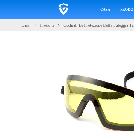
CASA
PRODO
Casa
Prodotti
Occhiali Di Protezione Della Puleggia Te