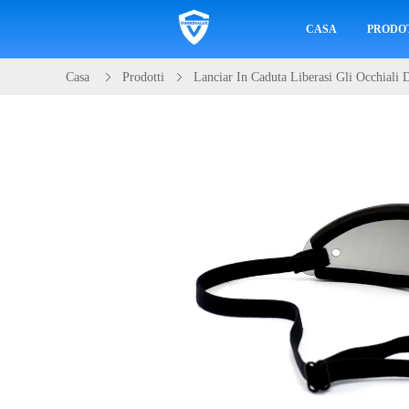
CASA
PRODO
Casa
Prodotti
Lanciar In Caduta Liberasi Gli Occhiali 