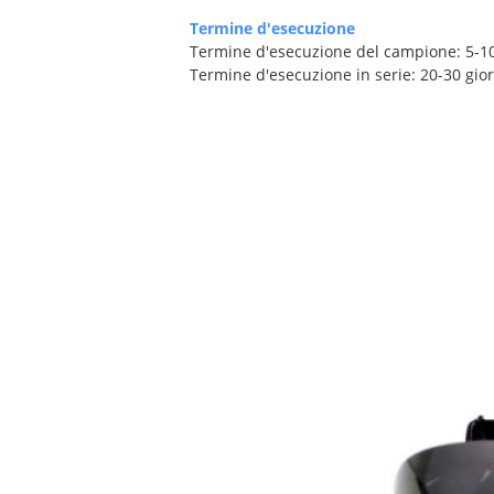
Termine d'esecuzione
Termine d'esecuzione del campione: 5-10
Termine d'esecuzione in serie: 20-30 gio