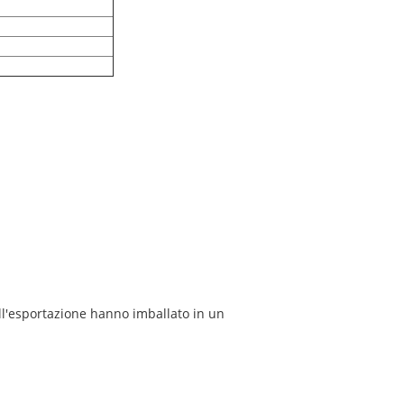
ll'esportazione hanno imballato in un