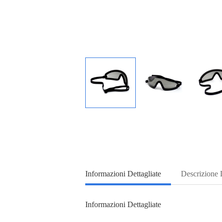
Informazioni Dettagliate
Descrizione 
Informazioni Dettagliate