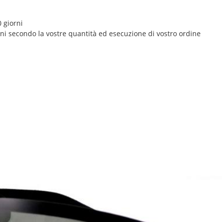
 giorni
rni secondo la vostre quantità ed esecuzione di vostro ordine