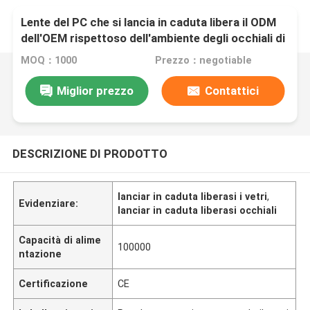
Lente del PC che si lancia in caduta libera il ODM
dell'OEM rispettoso dell'ambiente degli occhiali di
protezione accettabile
MOQ：1000
Prezzo：negotiable
Miglior prezzo
Contattici
DESCRIZIONE DI PRODOTTO
lanciar in caduta liberasi i vetri
,
Evidenziare:
lanciar in caduta liberasi occhiali
Capacità di alime
100000
ntazione
Certificazione
CE