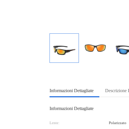
Informazioni Dettagliate
Descrizione 
Informazioni Dettagliate
Lente:
Polarizzato