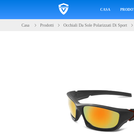
CASA
PRODO
Casa
Prodotti
Occhiali Da Sole Polarizzati Di Sport