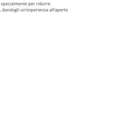
ta specialmente per ridurre
e, dandogli un'esperienza all'aperto