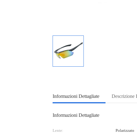
Informazioni Dettagliate
Descrizione 
Informazioni Dettagliate
Lente:
Polarizzato