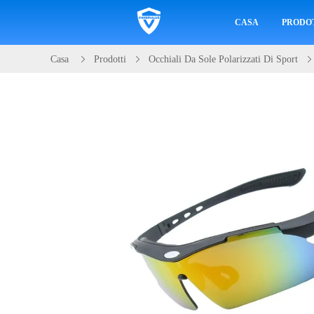
CASA
PRODO
Casa
Prodotti
Occhiali Da Sole Polarizzati Di Sport