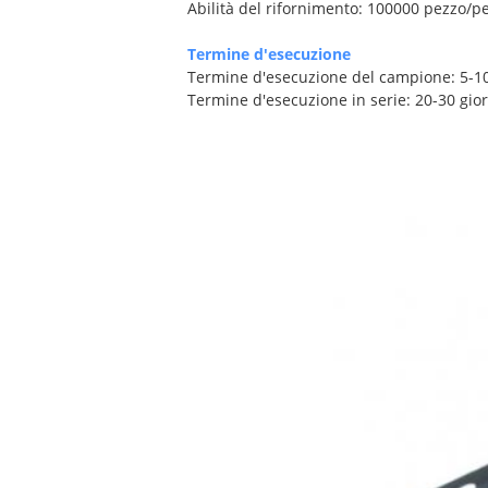
Abilità del rifornimento: 100000 pezzo/p
Termine d'esecuzione
Termine d'esecuzione del campione: 5-10
Termine d'esecuzione in serie: 20-30 gio