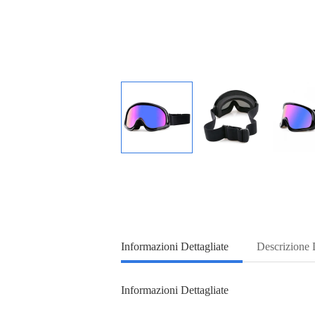
Informazioni Dettagliate
Descrizione 
Informazioni Dettagliate