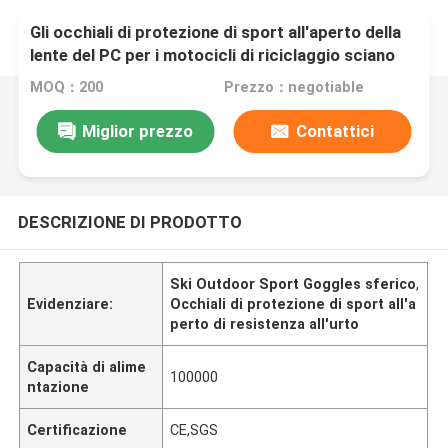
Gli occhiali di protezione di sport all'aperto della
lente del PC per i motocicli di riciclaggio sciano
MOQ：200
Prezzo：negotiable
Miglior prezzo
Contattici
DESCRIZIONE DI PRODOTTO
Ski Outdoor Sport Goggles sferico
,
Evidenziare:
Occhiali di protezione di sport all'a
perto di resistenza all'urto
Capacità di alime
100000
ntazione
Certificazione
CE,SGS