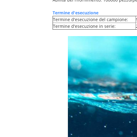
Termine d'esecuzione
Termine d'esecuzione del campione:
Termine d'esecuzione in serie: