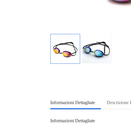
Informazioni Dettagliate
Descrizione 
Informazioni Dettagliate