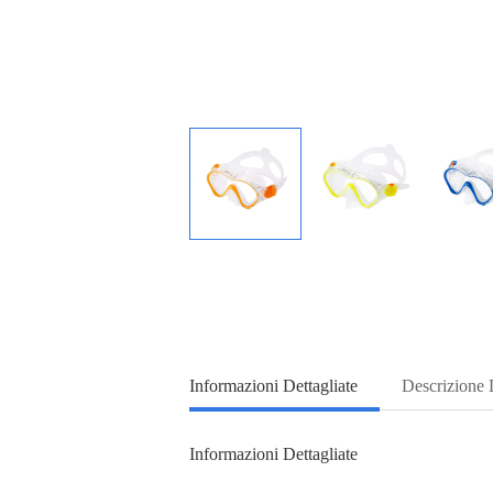
Informazioni Dettagliate
Descrizione 
Informazioni Dettagliate