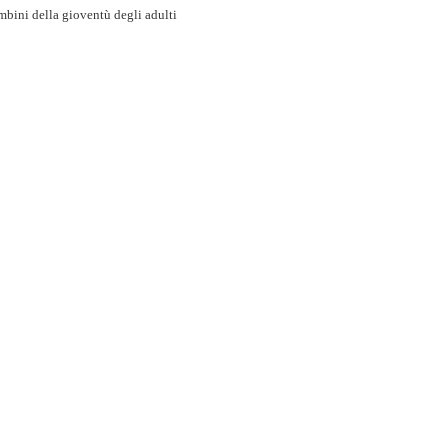
bini della gioventù degli adulti