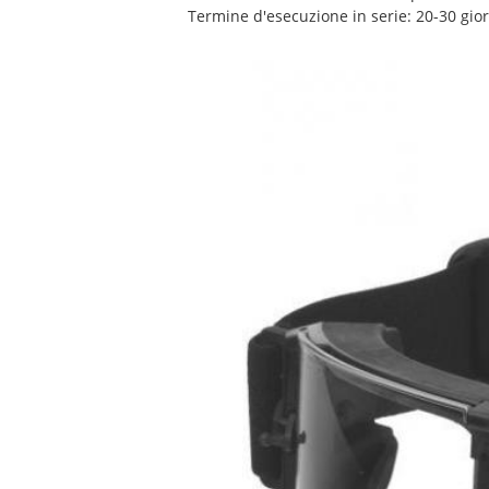
Termine d'esecuzione in serie: 20-30 gio