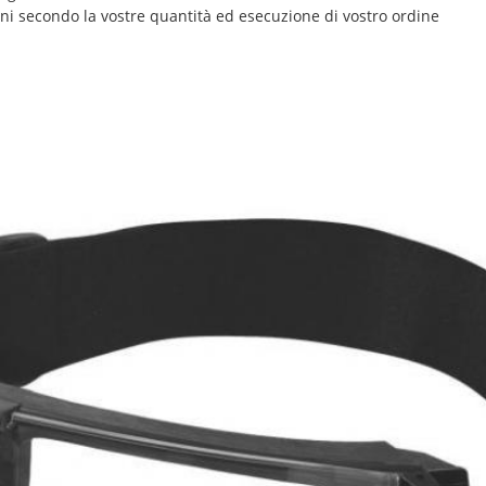
rni secondo la vostre quantità ed esecuzione di vostro ordine