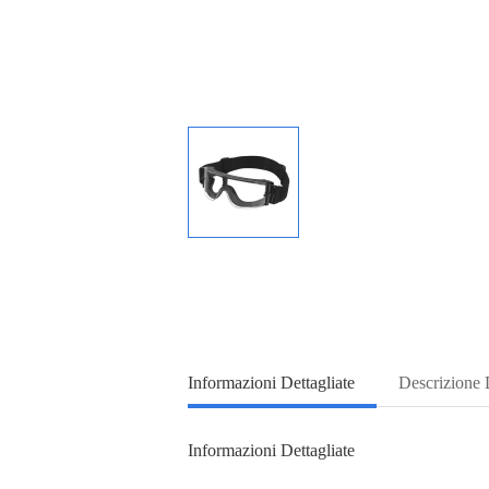
Informazioni Dettagliate
Descrizione 
Informazioni Dettagliate