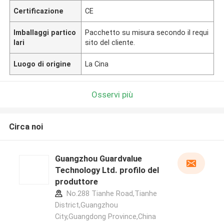
Certificazione
CE
Imballaggi partico
Pacchetto su misura secondo il requi
lari
sito del cliente.
Luogo di origine
La Cina
Osservi più
Circa noi
Guangzhou Guardvalue
Technology Ltd. profilo del
produttore
No.288 Tianhe Road,Tianhe
District,Guangzhou
City,Guangdong Province,China