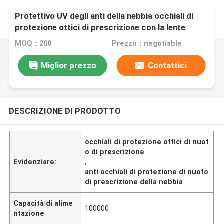
Protettivo UV degli anti della nebbia occhiali di
protezione ottici di prescrizione con la lente
rispecchiata
MOQ：200
Prezzo：negotiable
Miglior prezzo
Contattici
DESCRIZIONE DI PRODOTTO
occhiali di protezione ottici di nuot
o di prescrizione
Evidenziare:
,
anti occhiali di protezione di nuoto
di prescrizione della nebbia
Capacità di alime
100000
ntazione